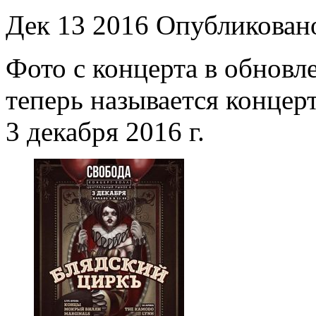
Дек 13 2016 Опубликова
Фото с концерта в обновл
теперь называется концер
3 декабря 2016 г.