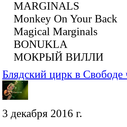
MARGINALS
Monkey On Your Back
Magical Marginals
BONUKLA
МОКРЫЙ ВИЛЛИ
Блядский цирк в Свободе 
3 декабря 2016 г.