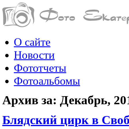
О сайте
Новости
Фототчеты
Фотоальбомы
Архив за: Декабрь, 20
Блядский цирк в Своб