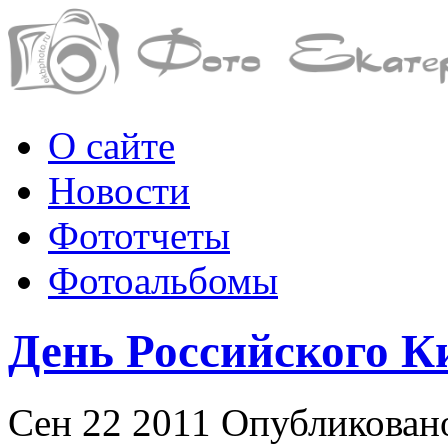
О сайте
Новости
Фототчеты
Фотоальбомы
День Российского К
Сен 22 2011 Опубликова