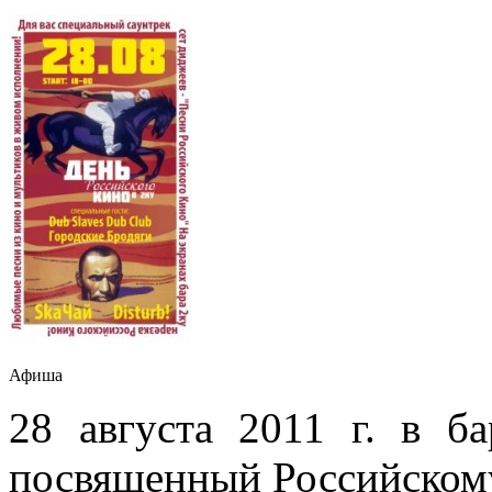
Афиша
28 августа 2011 г. в б
посвященный Российском