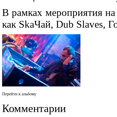
В рамках мероприятия на
как SkaЧай, Dub Slaves, Г
Перейти к альбому
Комментарии