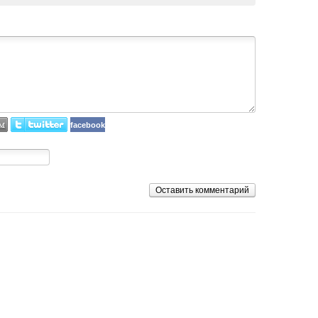
facebook
Оставить комментарий