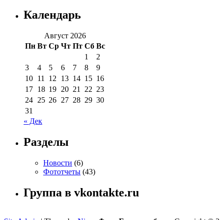
Календарь
Август 2026
Пн
Вт
Ср
Чт
Пт
Сб
Вс
1
2
3
4
5
6
7
8
9
10
11
12
13
14
15
16
17
18
19
20
21
22
23
24
25
26
27
28
29
30
31
« Дек
Разделы
Новости
(6)
Фототчеты
(43)
Группа в vkontakte.ru