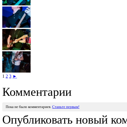
1
2
3
►
Комментарии
Пока не было комментариев.
Станьте первым!
Опубликовать новый ко