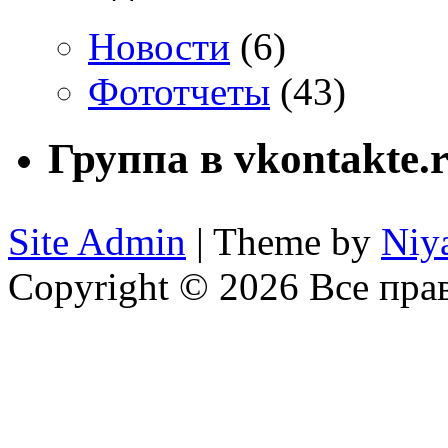
Новости
(6)
Фототчеты
(43)
Группа в vkontakte.
Site Admin
| Theme by
Niy
Copyright © 2026 Все пр