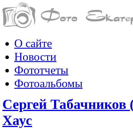
О сайте
Новости
Фототчеты
Фотоальбомы
Сергей Табачников (
Хаус