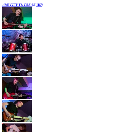
Запустить слайдшоу