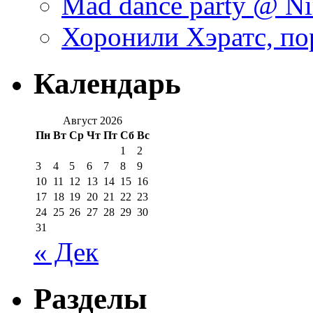
Mad dance party @ Ni
Хоронили Хэратс, по
Календарь
Август 2026
Пн
Вт
Ср
Чт
Пт
Сб
Вс
1
2
3
4
5
6
7
8
9
10
11
12
13
14
15
16
17
18
19
20
21
22
23
24
25
26
27
28
29
30
31
« Дек
Разделы