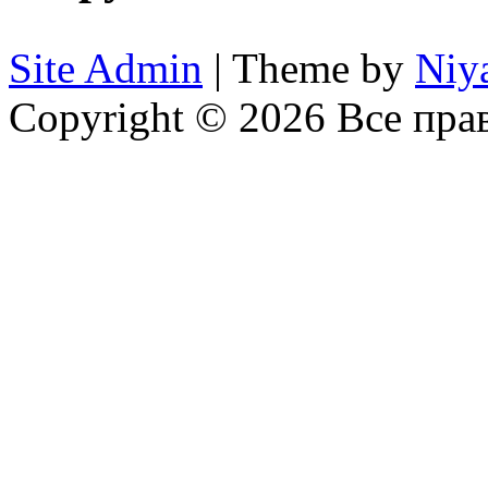
Site Admin
| Theme by
Niy
Copyright © 2026 Все пр