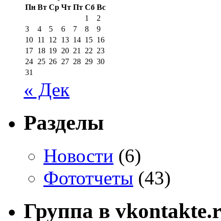
Пн
Вт
Ср
Чт
Пт
Сб
Вс
1
2
3
4
5
6
7
8
9
10
11
12
13
14
15
16
17
18
19
20
21
22
23
24
25
26
27
28
29
30
31
« Дек
Разделы
Новости
(6)
Фототчеты
(43)
Группа в vkontakte.