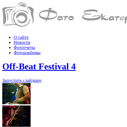
О сайте
Новости
Фототчеты
Фотоальбомы
Off-Beat Festival 4
Запустить слайдшоу