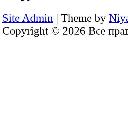
Site Admin
| Theme by
Niy
Copyright © 2026 Все пр