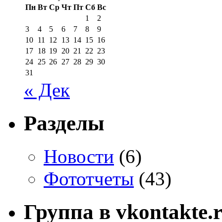
Пн
Вт
Ср
Чт
Пт
Сб
Вс
1
2
3
4
5
6
7
8
9
10
11
12
13
14
15
16
17
18
19
20
21
22
23
24
25
26
27
28
29
30
31
« Дек
Разделы
Новости
(6)
Фототчеты
(43)
Группа в vkontakte.