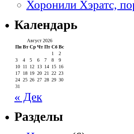
Хоронили Хэратс, по
Календарь
Август 2026
Пн
Вт
Ср
Чт
Пт
Сб
Вс
1
2
3
4
5
6
7
8
9
10
11
12
13
14
15
16
17
18
19
20
21
22
23
24
25
26
27
28
29
30
31
« Дек
Разделы