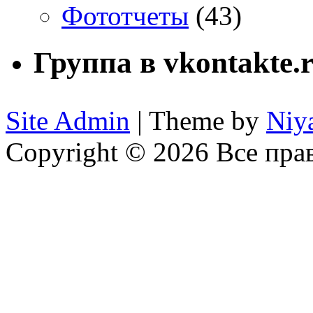
Фототчеты
(43)
Группа в vkontakte.
Site Admin
| Theme by
Niy
Copyright © 2026 Все пр