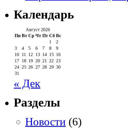
Календарь
Август 2026
Пн
Вт
Ср
Чт
Пт
Сб
Вс
1
2
3
4
5
6
7
8
9
10
11
12
13
14
15
16
17
18
19
20
21
22
23
24
25
26
27
28
29
30
31
« Дек
Разделы
Новости
(6)