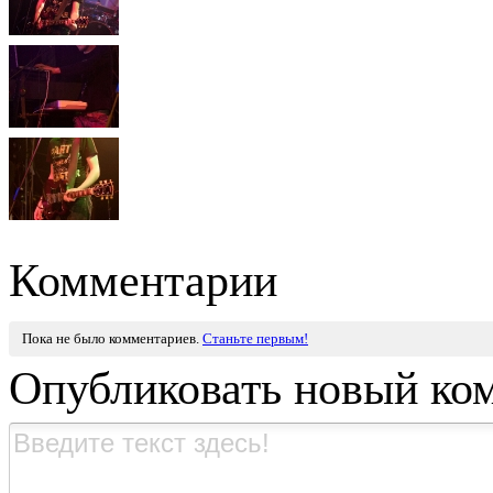
Комментарии
Пока не было комментариев.
Станьте первым!
Опубликовать новый ко